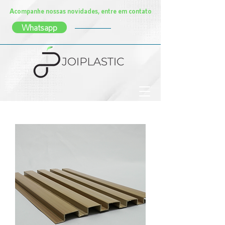
Acompanhe nossas novidades, entre em contato
Whatsapp