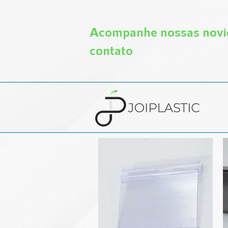
Acompanhe nossas novid
contato