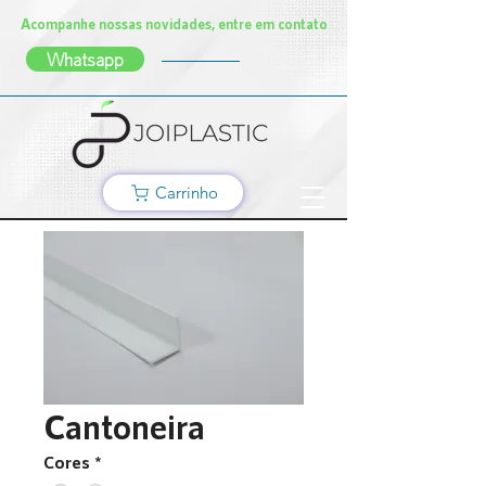
Acompanhe nossas novidades, entre em contato
Whatsapp
Carrinho
Cantoneira
Cores
*