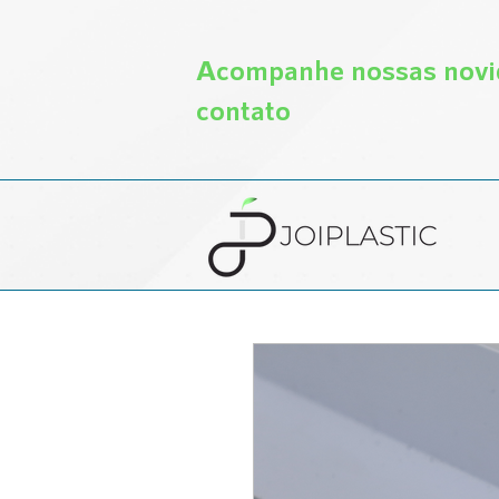
Acompanhe nossas novid
contato