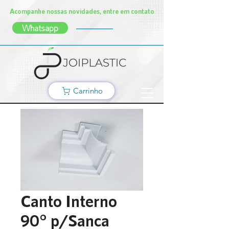
Acompanhe nossas novidades, entre em contato
Whatsapp
Carrinho
Canto Interno
90° p/Sanca