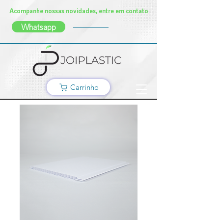
Acompanhe nossas novidades, entre em contato
Whatsapp
Carrinho