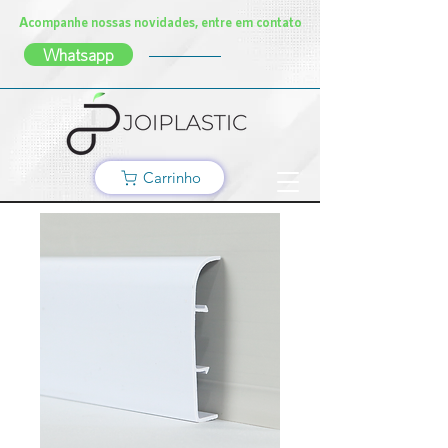
Acompanhe nossas novidades, entre em contato
Whatsapp
Carrinho